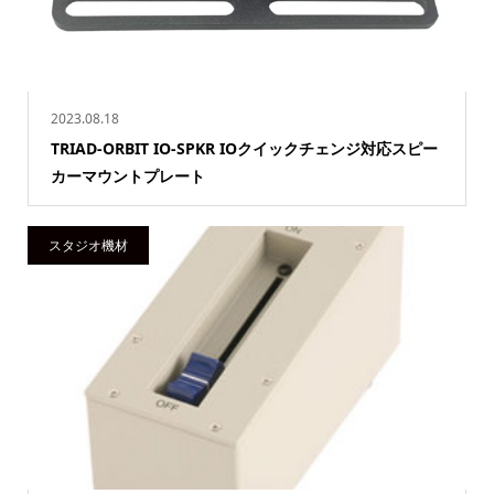
2023.08.18
TRIAD-ORBIT IO-SPKR IOクイックチェンジ対応スピー
カーマウントプレート
スタジオ機材