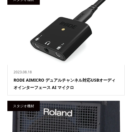
2023.08.18
RODE AIMICRO デュアルチャンネル対応USBオーディ
オインターフェース AI マイクロ
スタジオ機材