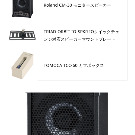
Roland CM-30 モニタースピーカー
TRIAD-ORBIT IO-SPKR IOクイックチェ
ンジ対応スピーカーマウントプレート
TOMOCA TCC-60 カフボックス