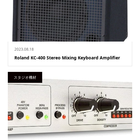
2023.08.18
Roland KC-400 Stereo Mixing Keyboard Amplifier
スタジオ機材