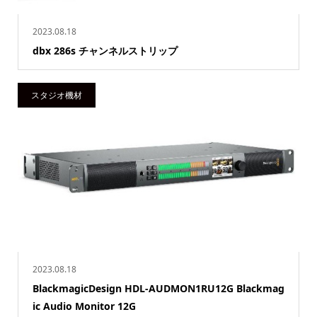
2023.08.18
dbx 286s チャンネルストリップ
スタジオ機材
2023.08.18
BlackmagicDesign HDL-AUDMON1RU12G Blackmag
ic Audio Monitor 12G