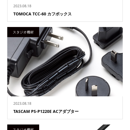
2023.08.18
TOMOCA TCC-60 カフボックス
スタジオ機材
2023.08.18
TASCAM PS-P1220E ACアダプター
スタジオ機材