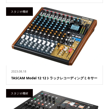
スタジオ機材
2023.08.18
TASCAM Model 12 12トラックレコーディングミキサー
スタジオ機材