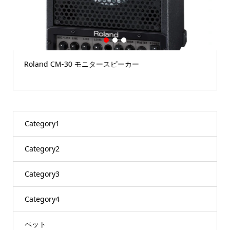
1
2
3
Roland CM-30 モニタースピーカー
Category1
Category2
Category3
Category4
ペット