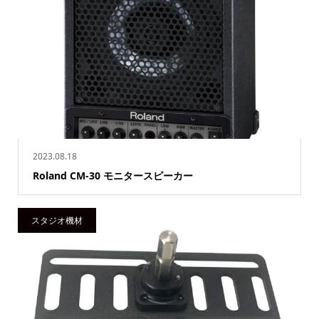
2023.08.18
Roland CM-30 モニタースピーカー
スタジオ機材