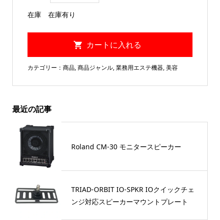
在庫
在庫有り
カテゴリー：
商品
,
商品ジャンル
,
業務用エステ機器
,
美容
最近の記事
Roland CM-30 モニタースピーカー
TRIAD-ORBIT IO-SPKR IOクイックチェ
ンジ対応スピーカーマウントプレート