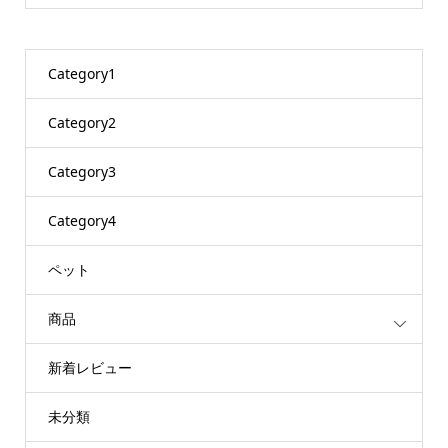
Category1
Category2
Category3
Category4
ペット
商品
新着レビュー
未分類