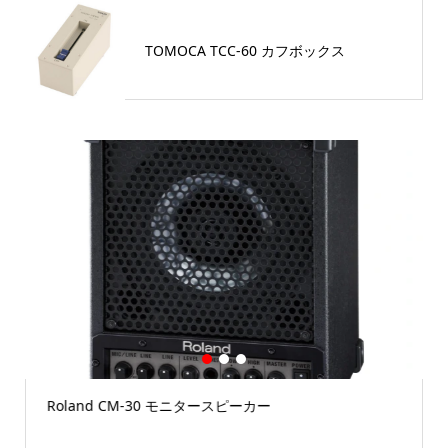
TOMOCA TCC-60 カフボックス
1
2
3
Roland CM-30 モニタースピーカー