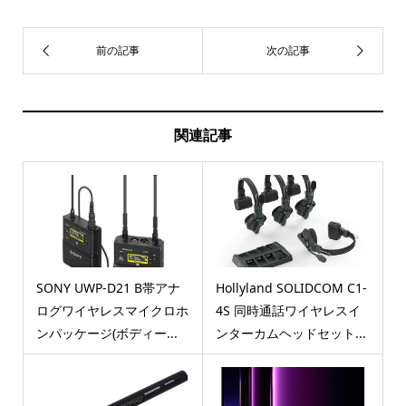
関連記事
SONY UWP-D21 B帯アナ
Hollyland SOLIDCOM C1-
ログワイヤレスマイクロホ
4S 同時通話ワイヤレスイ
ンパッケージ(ボディー...
ンターカムヘッドセット...