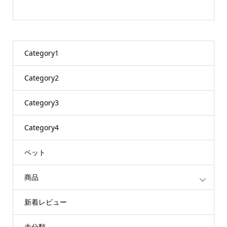
Category1
Category2
Category3
Category4
ペット
商品
新着レビュー
未分類