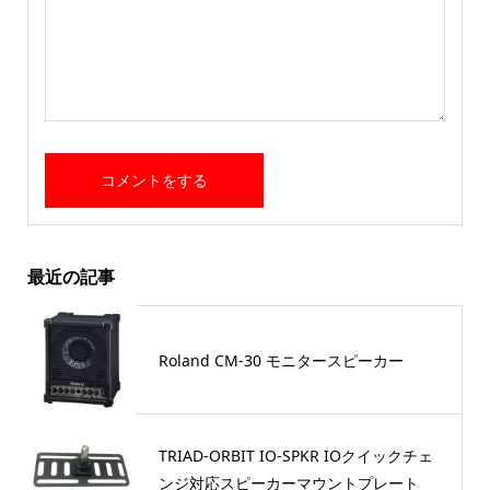
最近の記事
Roland CM-30 モニタースピーカー
TRIAD-ORBIT IO-SPKR IOクイックチェ
ンジ対応スピーカーマウントプレート