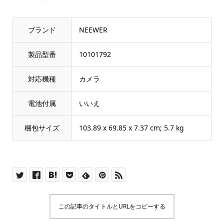
ブランド
‎NEEWER
製品型番
‎10101792
対応機種
‎カメラ
電池付属
‎いいえ
梱包サイズ
‎103.89 x 69.85 x 7.37 cm; 5.7 kg
この記事のタイトルとURLをコピーする