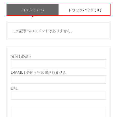
コメント ( 0 )
トラックバック ( 0 )
この記事へのコメントはありません。
名前 ( 必須 )
E-MAIL ( 必須 ) ※ 公開されません
URL