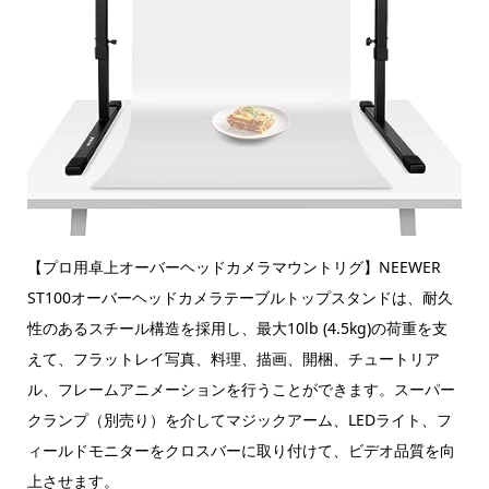
【プロ用卓上オーバーヘッドカメラマウントリグ】NEEWER
ST100オーバーヘッドカメラテーブルトップスタンドは、耐久
性のあるスチール構造を採用し、最大10lb (4.5kg)の荷重を支
えて、フラットレイ写真、料理、描画、開梱、チュートリア
ル、フレームアニメーションを行うことができます。スーパー
クランプ（別売り）を介してマジックアーム、LEDライト、フ
ィールドモニターをクロスバーに取り付けて、ビデオ品質を向
上させます。