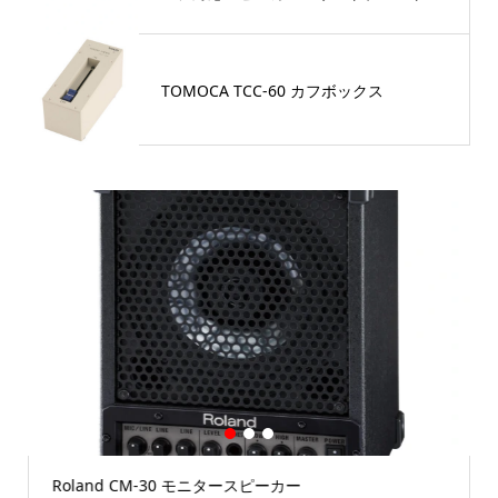
TOMOCA TCC-60 カフボックス
1
2
3
Roland CM-30 モニタースピーカー